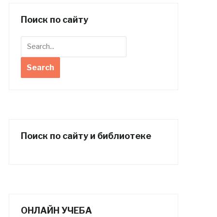
Поиск по сайту
Поиск по сайту и библиотеке
ОНЛАЙН УЧЕБА