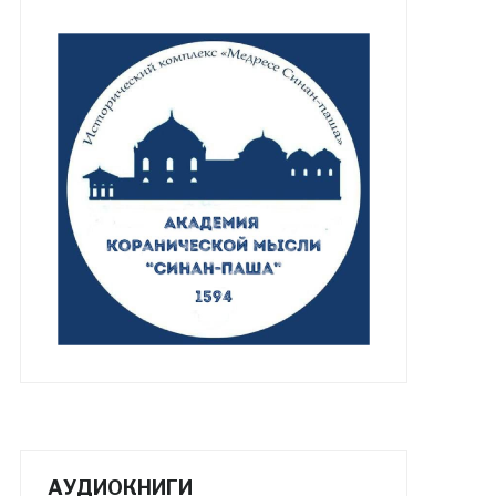
АУДИОКНИГИ