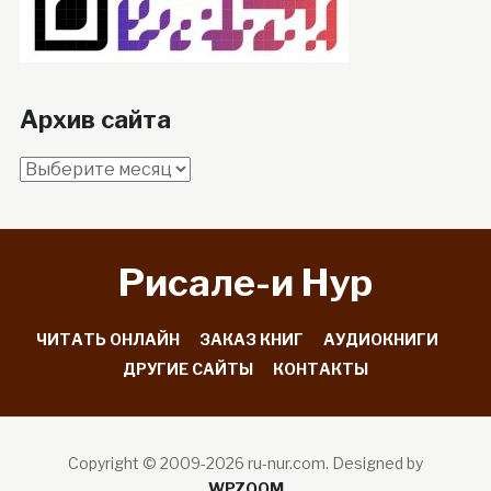
Архив сайта
Архив
сайта
Рисале-и Hyp
ЧИТАТЬ ОНЛАЙН
ЗАКАЗ КНИГ
АУДИОКНИГИ
ДРУГИЕ САЙТЫ
КОНТАКТЫ
Copyright © 2009-2026 ru-nur.com.
Designed by
WPZOOM