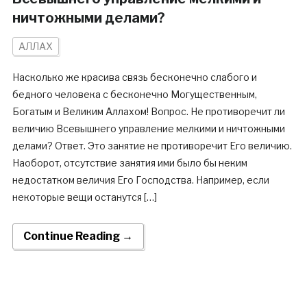
ничтожными делами?
АЛЛАХ
Насколько же красива связь бесконечно слабого и
бедного человека с бесконечно Могущественным,
Богатым и Великим Аллахом! Вопрос. Не противоречит ли
величию Всевышнего управление мелкими и ничтожными
делами? Ответ. Это занятие не противоречит Его величию.
Наоборот, отсутствие занятия ими было бы неким
недостатком величия Его Господства. Например, если
некоторые вещи останутся […]
Continue Reading →