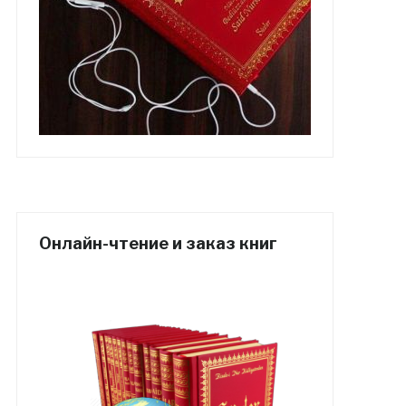
Онлайн-чтение и заказ книг