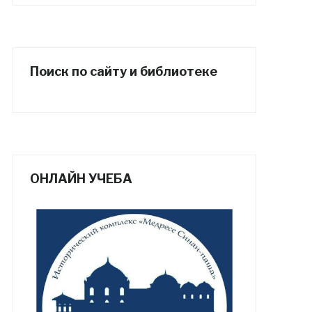
Поиск по сайту и библиотеке
ОНЛАЙН УЧЕБА