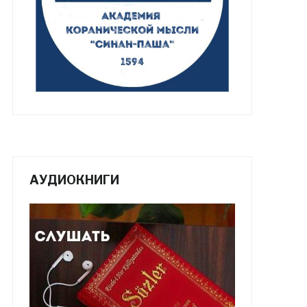
АУДИОКНИГИ