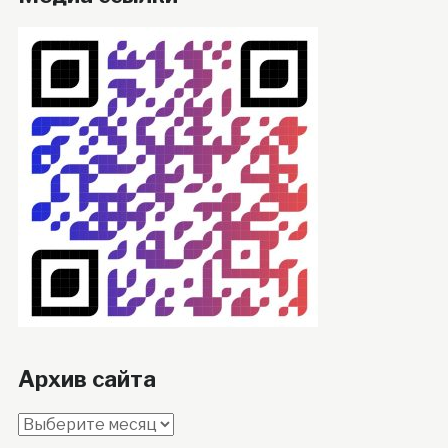
Архив сайта
Архив