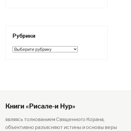
Рубрики
Рубрики
Книги «Рисале-и Нур»
являясь толкованием Священного Корана,
объективно разъясняют истины и основы веры