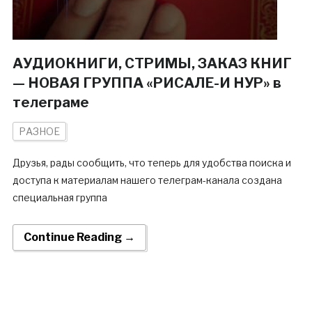
АУДИОКНИГИ, СТРИМЫ, ЗАКАЗ КНИГ
— НОВАЯ ГРУППА «РИСАЛЕ-И НУР» в
телеграме
РАЗНОЕ
Друзья, рады сообщить, что теперь для удобства поиска и
доступа к материалам нашего телеграм-канала создана
специальная группа
Continue Reading →