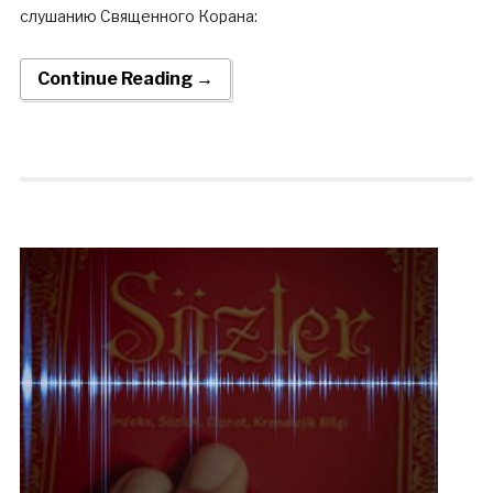
слушанию Священного Корана:
Continue Reading →