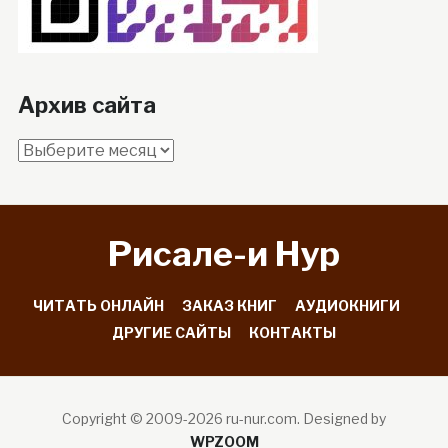
Архив сайта
Архив
сайта
Рисале-и Hyp
ЧИТАТЬ ОНЛАЙН
ЗАКАЗ КНИГ
АУДИОКНИГИ
ДРУГИЕ САЙТЫ
КОНТАКТЫ
Copyright © 2009-2026 ru-nur.com.
Designed by
WPZOOM