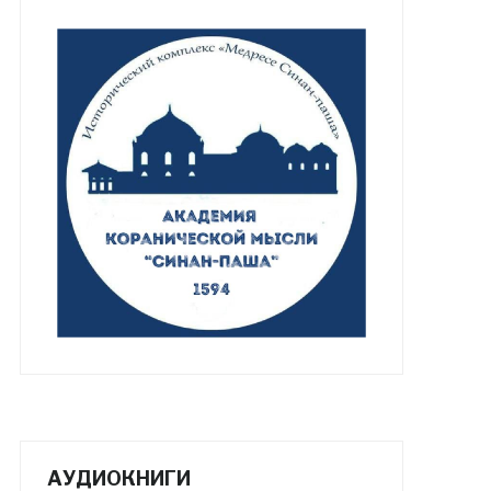
АУДИОКНИГИ