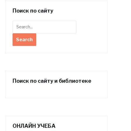
Поиск по сайту
Поиск по сайту и библиотеке
ОНЛАЙН УЧЕБА