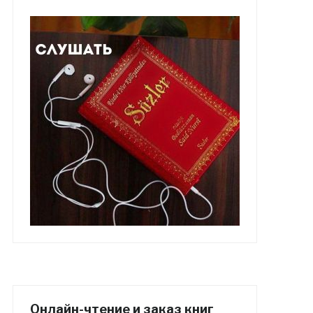
Онлайн-чтение и заказ книг