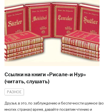
Ссылки на книги «Рисале-и Нур»
(читать, слушать)
РАЗНОЕ
Друзья, в это, по заблуждению и беспечности шумное (во
многих странах) время, давайте посвятим чтению и