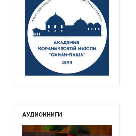
АУДИОКНИГИ