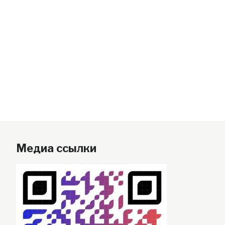
Медиа ссылки