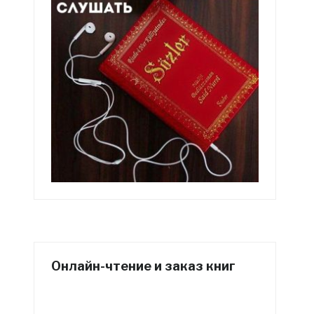
Онлайн-чтение и заказ книг