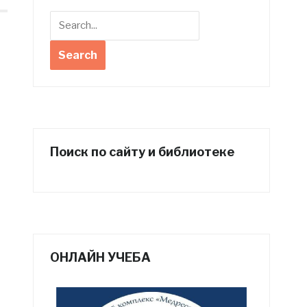
о
Поиск по сайту и библиотеке
ОНЛАЙН УЧЕБА