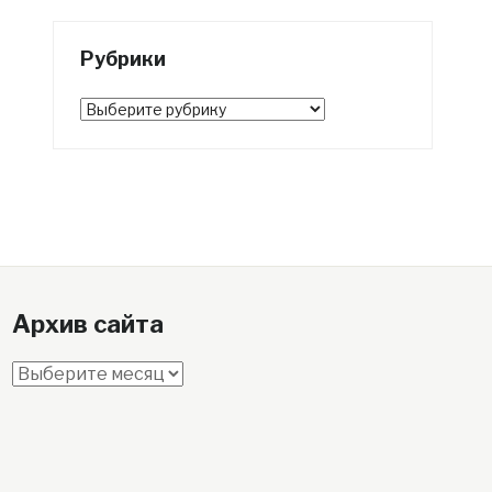
Рубрики
Рубрики
Архив сайта
Архив
сайта