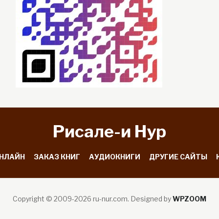
Рисале-и Hyp
ОНЛАЙН
ЗАКАЗ КНИГ
АУДИОКНИГИ
ДРУГИЕ САЙТЫ
Copyright © 2009-2026 ru-nur.com.
Designed by
WPZOOM