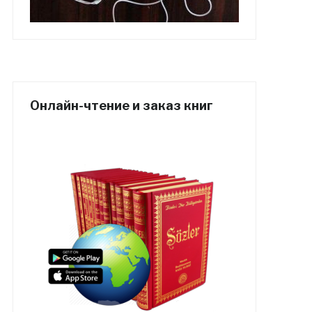
Онлайн-чтение и заказ книг