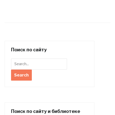
Поиск по сайту
Поиск по сайту и библиотеке