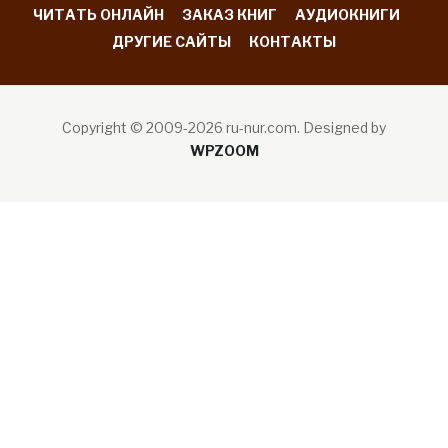
ЧИТАТЬ ОНЛАЙН
ЗАКАЗ КНИГ
АУДИОКНИГИ
ДРУГИЕ САЙТЫ
КОНТАКТЫ
Copyright © 2009-2026 ru-nur.com.
Designed by
WPZOOM