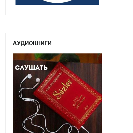
АУДИОКНИГИ