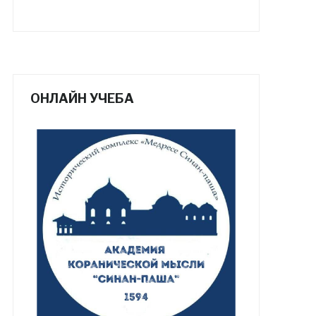
ОНЛАЙН УЧЕБА