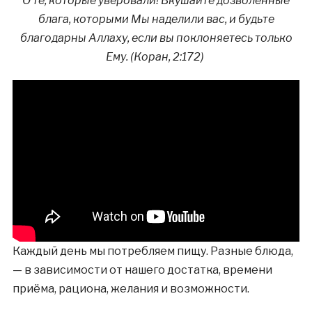
О те, которые уверовали! Вкушайте дозволенные
блага, которыми Мы наделили вас, и будьте
благодарны Аллаху, если вы поклоняетесь только
Ему. (Коран, 2:172)
Каждый день мы потребляем пищу. Разные блюда,
— в зависимости от нашего достатка, времени
приёма, рациона, желания и возможности.