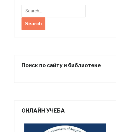
Поиск по сайту и библиотеке
ОНЛАЙН УЧЕБА