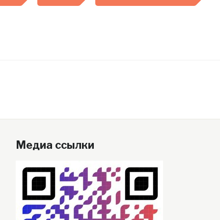
Медиа ссылки