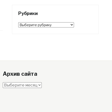
Рубрики
Рубрики
Архив сайта
Архив
сайта