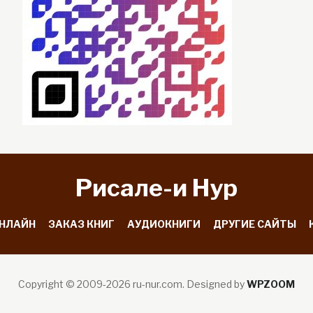
Рисале-и Hyp
ОНЛАЙН
ЗАКАЗ КНИГ
АУДИОКНИГИ
ДРУГИЕ САЙТЫ
Copyright © 2009-2026 ru-nur.com.
Designed by
WPZOOM