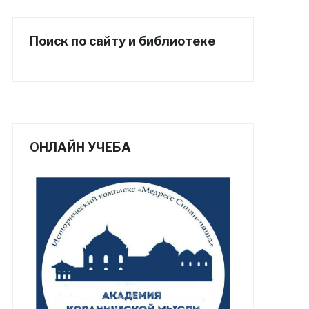
Поиск по сайту и библиотеке
ОНЛАЙН УЧЕБА