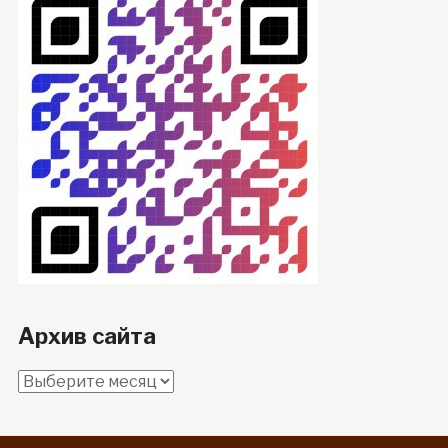
Архив сайта
Архив
сайта