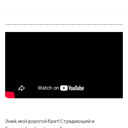
_____________________________________________________
Знай, мой дорогой брат! Страдающий и