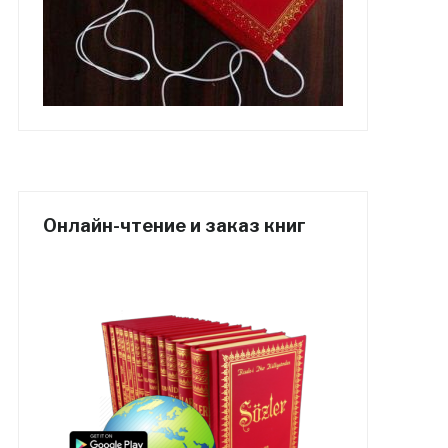
Онлайн-чтение и заказ книг