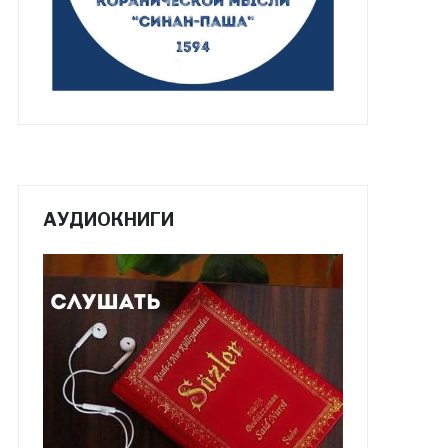
АУДИОКНИГИ