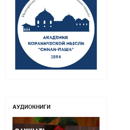
АУДИОКНИГИ