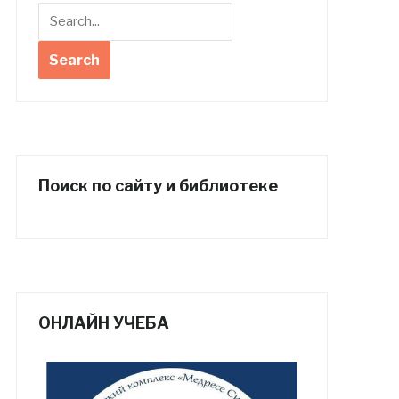
Поиск по сайту и библиотеке
ОНЛАЙН УЧЕБА