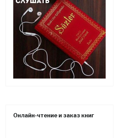
Онлайн-чтение и заказ книг