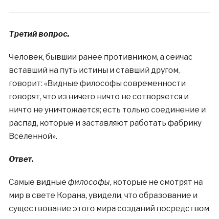
Третий вопрос.
Человек, бывший ранее противником, а сейчас
вставший на путь истины и ставший другом,
говорит: «Видные философы современности
говорят, что из ничего ничто не сотворяется и
ничто не уничтожается; есть только соединение и
распад, которые и заставляют работать фабрику
Вселенной».
Ответ
.
Самые видные
философы
, которые не смотрят на
мир в свете Корана, увидели, что образование и
существование этого мира созданий посредством