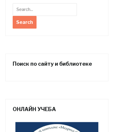
Поиск по сайту и библиотеке
ОНЛАЙН УЧЕБА