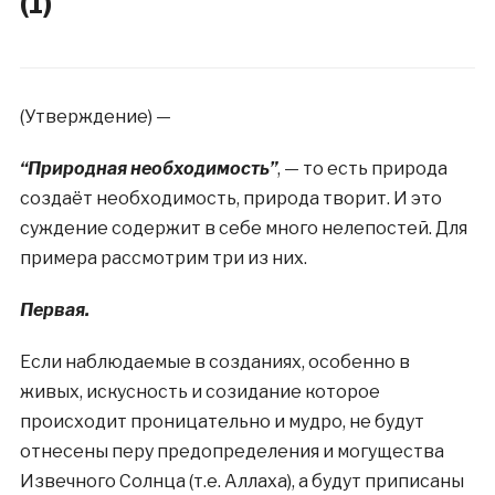
(1)
(Утверждение) —
“Природная необходимость”
, — то есть природа
создаёт необходимость, природа творит. И это
суждение содержит в себе много нелепостей. Для
примера рассмотрим три из них.
Первая.
Если наблюдаемые в созданиях, особенно в
живых, искусность и созидание которое
происходит проницательно и мудро, не будут
отнесены перу предопределения и могущества
Извечного Солнца (т.е. Аллаха), а будут приписаны