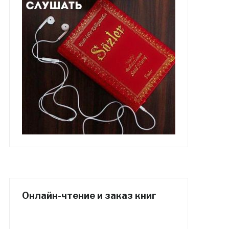
Онлайн-чтение и заказ книг