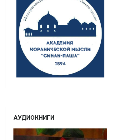
АУДИОКНИГИ