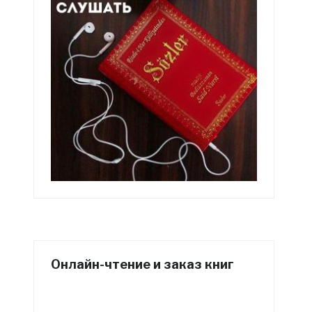
Онлайн-чтение и заказ книг