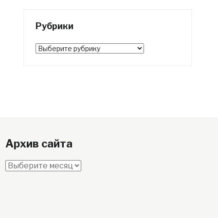
Рубрики
Рубрики
Архив сайта
Архив
сайта