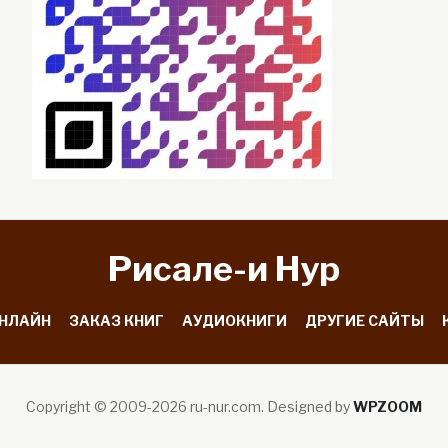
Рисале-и Hyp
ОНЛАЙН
ЗАКАЗ КНИГ
АУДИОКНИГИ
ДРУГИЕ САЙТЫ
Copyright © 2009-2026 ru-nur.com.
Designed by
WPZOOM