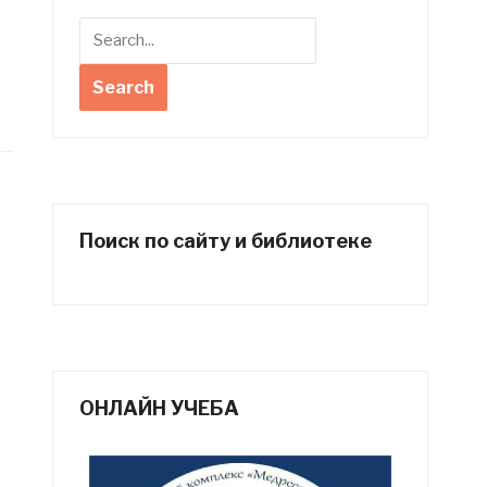
Поиск по сайту и библиотеке
ОНЛАЙН УЧЕБА