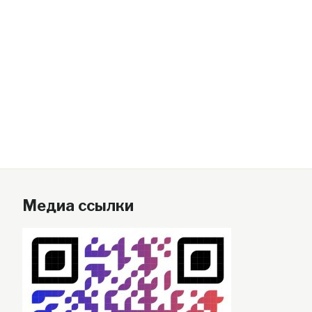
Медиа ссылки