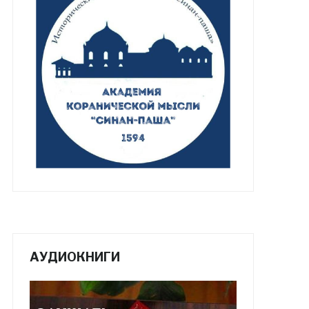
АУДИОКНИГИ