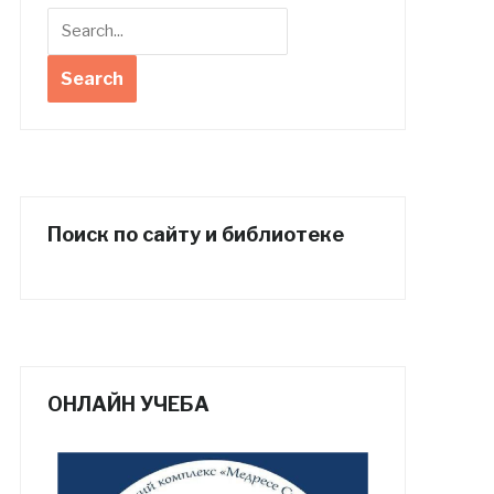
Поиск по сайту и библиотеке
ОНЛАЙН УЧЕБА