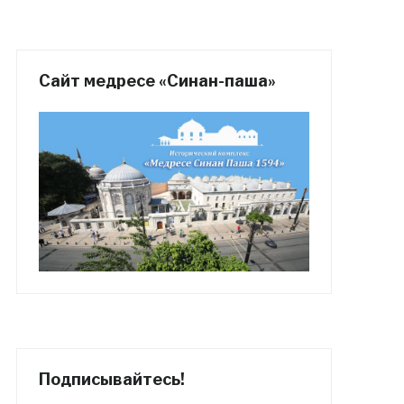
Сайт медресе «Синан-паша»
Подписывайтесь!