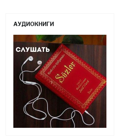
АУДИОКНИГИ