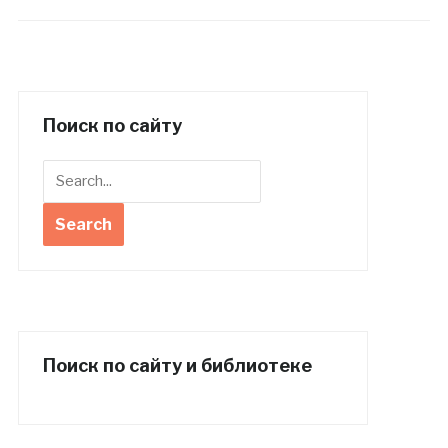
Поиск по сайту
Поиск по сайту и библиотеке