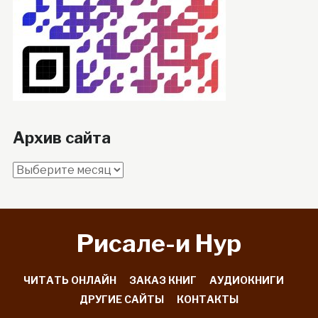
Архив сайта
Архив
сайта
Рисале-и Hyp
ЧИТАТЬ ОНЛАЙН
ЗАКАЗ КНИГ
АУДИОКНИГИ
ДРУГИЕ САЙТЫ
КОНТАКТЫ