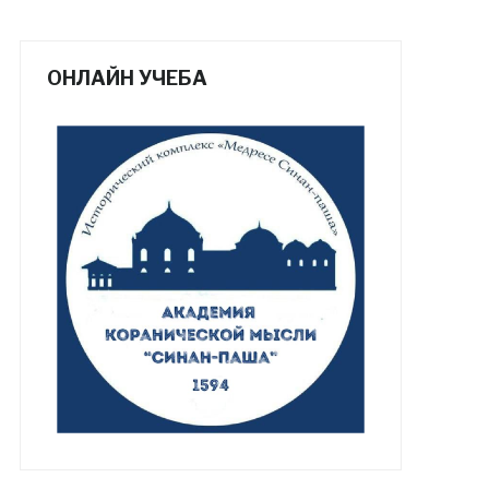
ОНЛАЙН УЧЕБА