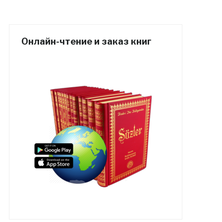
Онлайн-чтение и заказ книг