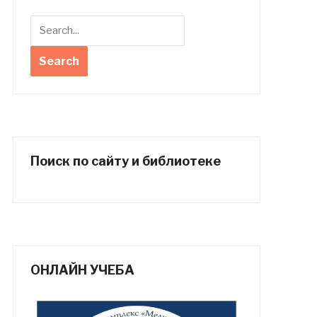
Поиск по сайту и библиотеке
ОНЛАЙН УЧЕБА