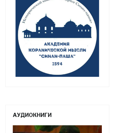
АУДИОКНИГИ