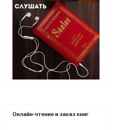
Онлайн-чтение и заказ книг