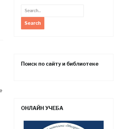
Поиск по сайту и библиотеке
е
ОНЛАЙН УЧЕБА