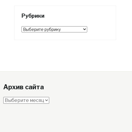
Рубрики
Рубрики
Архив сайта
Архив
сайта