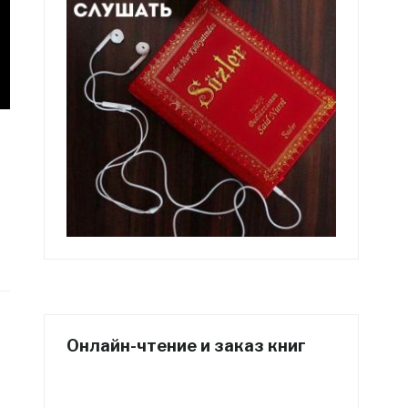
Онлайн-чтение и заказ книг