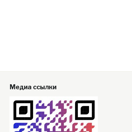
Медиа ссылки