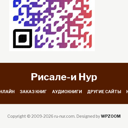
Рисале-и Hyp
ОНЛАЙН
ЗАКАЗ КНИГ
АУДИОКНИГИ
ДРУГИЕ САЙТЫ
Copyright © 2009-2026 ru-nur.com.
Designed by
WPZOOM