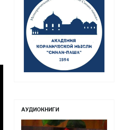
АУДИОКНИГИ