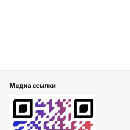
Медиа ссылки