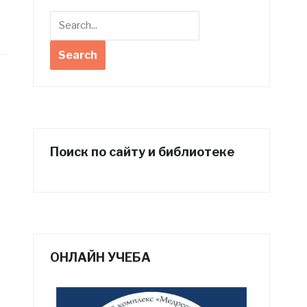
Поиск по сайту и библиотеке
ОНЛАЙН УЧЕБА