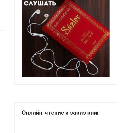
Онлайн-чтение и заказ книг