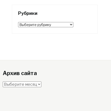
Рубрики
Рубрики
Архив сайта
Архив
сайта