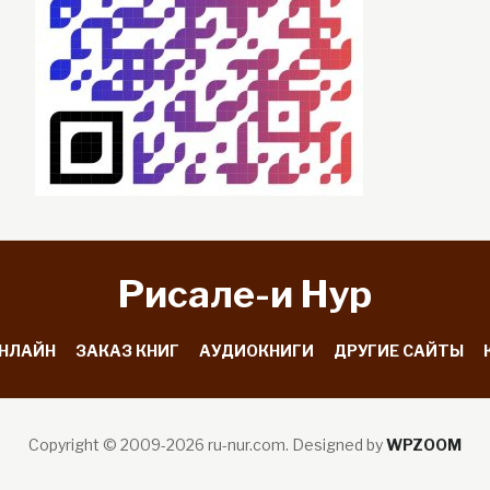
Рисале-и Hyp
ОНЛАЙН
ЗАКАЗ КНИГ
АУДИОКНИГИ
ДРУГИЕ САЙТЫ
Copyright © 2009-2026 ru-nur.com.
Designed by
WPZOOM