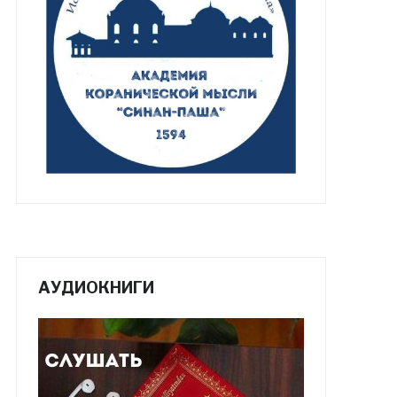
АУДИОКНИГИ