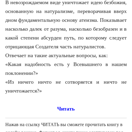
В невозрождаемом виде уничтожает идею безбожия,
основанную на натурализме, переворачивая вверх
дном фундаментальную основу атеизма. Показывает
насколько далек от разума, насколько безобразен и в
какой степени абсурден путь, по которому следует
отрицающая Создателя часть натуралистов.
Отвечает на такие актуальные вопросы, как:
«Какая надобность есть у Всевышнего в нашем
поклонении?»
«Из ничего ничто не сотворяется и ничто не
уничтожается?»
Читать
Нажав на ссылку ЧИТАТЬ вы сможете прочитать книгу в