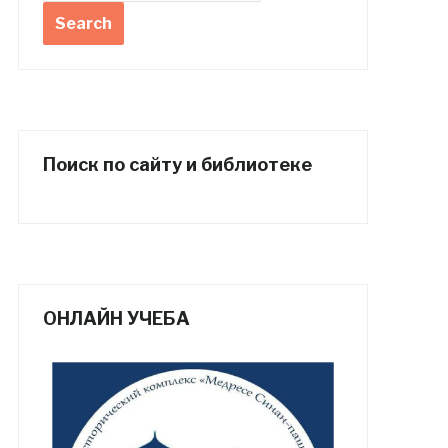
Поиск по сайту и библиотеке
ОНЛАЙН УЧЕБА