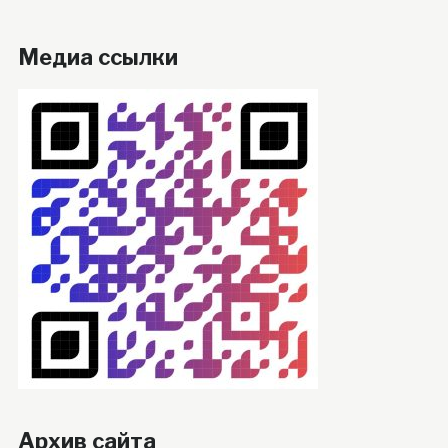
Медиа ссылки
Архив сайта