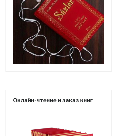
Онлайн-чтение и заказ книг