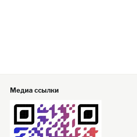
Медиа ссылки