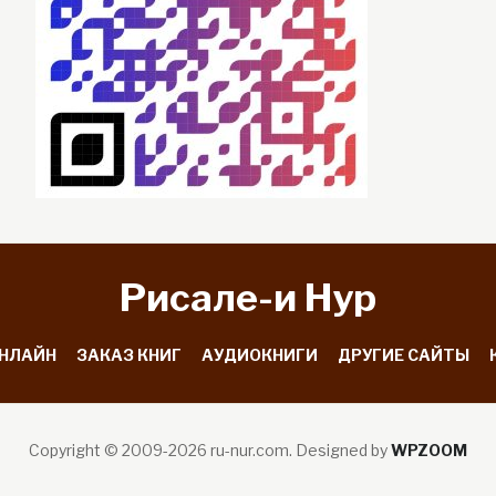
Рисале-и Hyp
ОНЛАЙН
ЗАКАЗ КНИГ
АУДИОКНИГИ
ДРУГИЕ САЙТЫ
Copyright © 2009-2026 ru-nur.com.
Designed by
WPZOOM