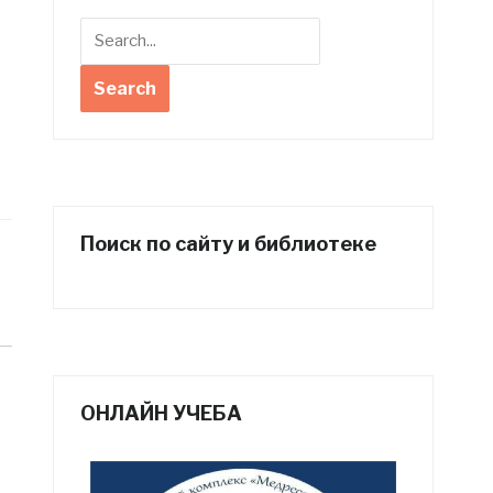
Поиск по сайту и библиотеке
ОНЛАЙН УЧЕБА