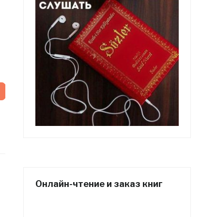
Онлайн-чтение и заказ книг