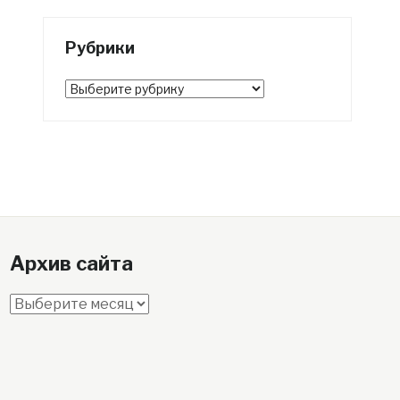
Рубрики
Рубрики
Архив сайта
Архив
сайта