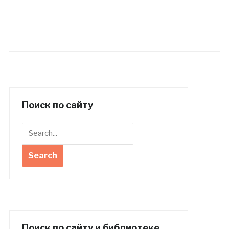
Поиск по сайту
Поиск по сайту и библиотеке