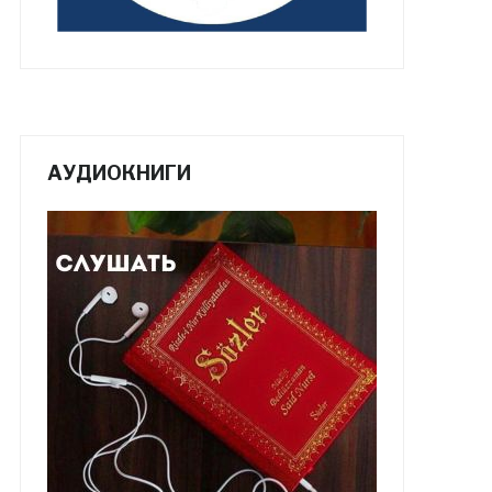
АУДИОКНИГИ