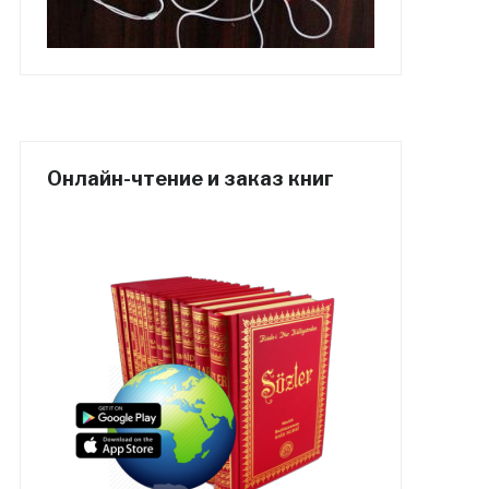
Онлайн-чтение и заказ книг