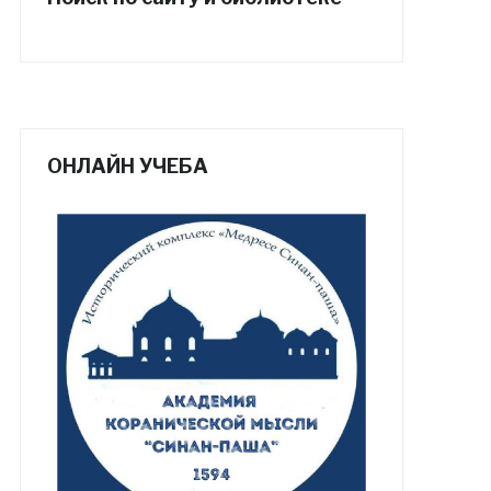
ОНЛАЙН УЧЕБА