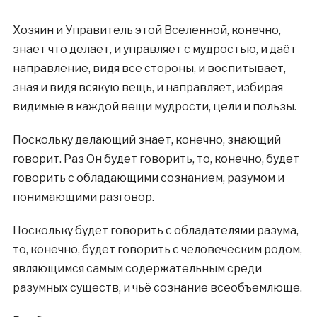
Хозяин и Управитель этой Вселенной, конечно,
знает что делает, и управляет с мудростью, и даёт
направление, видя все стороны, и воспитывает,
зная и видя всякую вещь, и направляет, избирая
видимые в каждой вещи мудрости, цели и пользы.
Поскольку делающий знает, конечно, знающий
говорит. Раз Он будет говорить, то, конечно, будет
говорить с обладающими сознанием, разумом и
понимающими разговор.
Поскольку будет говорить с обладателями разума,
то, конечно, будет говорить с человеческим родом,
являющимся самым содержательным среди
разумных существ, и чьё сознание всеобъемлюще.