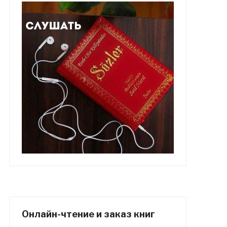
Онлайн-чтение и заказ книг