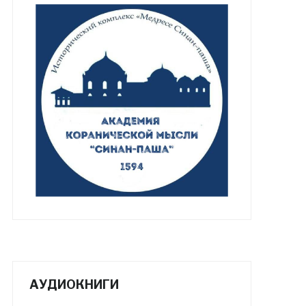
АУДИОКНИГИ