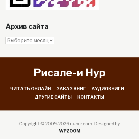
Архив сайта
Архив
сайта
Рисале-и Hyp
ЧИТАТЬ ОНЛАЙН
ЗАКАЗ КНИГ
АУДИОКНИГИ
ДРУГИЕ САЙТЫ
КОНТАКТЫ
Copyright © 2009-2026 ru-nur.com.
Designed by
WPZOOM