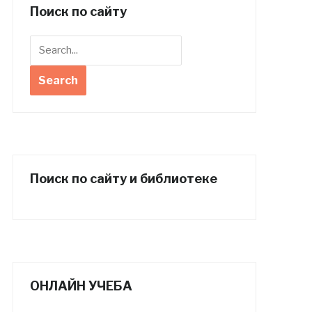
Поиск по сайту
Поиск по сайту и библиотеке
ОНЛАЙН УЧЕБА