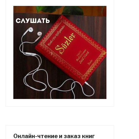
Онлайн-чтение и заказ книг