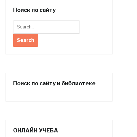
Поиск по сайту
Поиск по сайту и библиотеке
ОНЛАЙН УЧЕБА