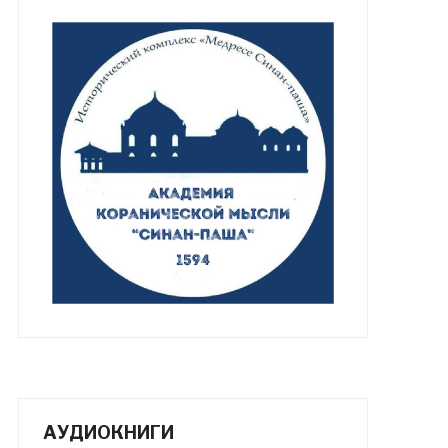
АУДИОКНИГИ