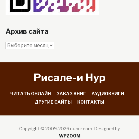
Архив сайта
Архив
сайта
Рисале-и Hyp
ЧИТАТЬ ОНЛАЙН
ЗАКАЗ КНИГ
АУДИОКНИГИ
ДРУГИЕ САЙТЫ
КОНТАКТЫ
Copyright © 2009-2026 ru-nur.com.
Designed by
WPZOOM