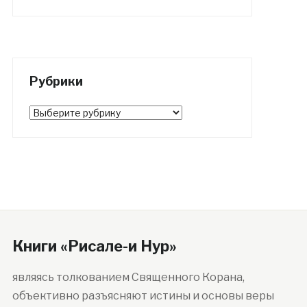
Рубрики
Рубрики
Книги «Рисале-и Нур»
являясь толкованием Священного Корана,
объективно разъясняют истины и основы веры