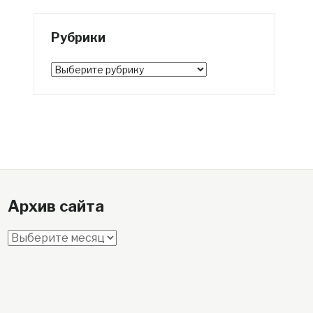
Рубрики
Рубрики
Архив сайта
Архив
сайта