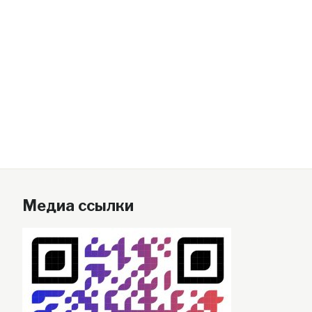
Медиа ссылки