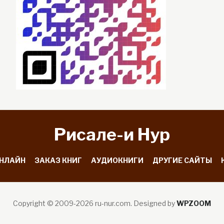
Рисале-и Hyp
ОНЛАЙН
ЗАКАЗ КНИГ
АУДИОКНИГИ
ДРУГИЕ САЙТЫ
Copyright © 2009-2026 ru-nur.com.
Designed by
WPZOOM