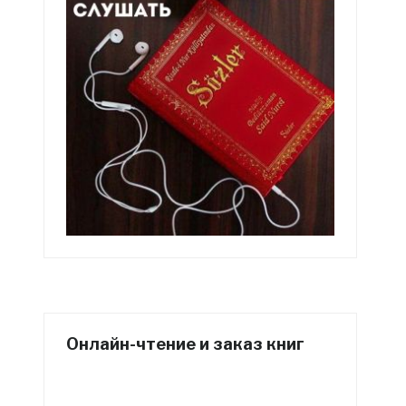
Онлайн-чтение и заказ книг