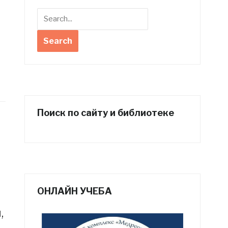
Поиск по сайту и библиотеке
ОНЛАЙН УЧЕБА
,