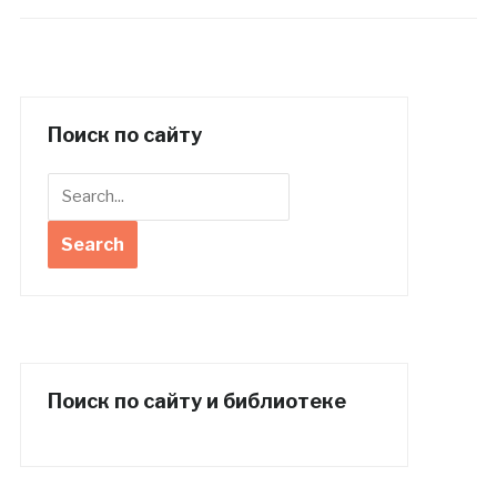
Поиск по сайту
Поиск по сайту и библиотеке