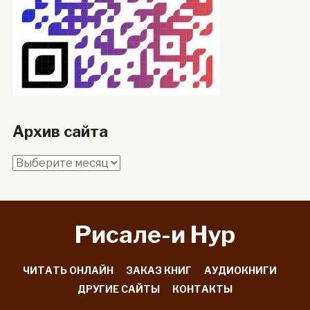
Архив сайта
Архив
сайта
Рисале-и Hyp
ЧИТАТЬ ОНЛАЙН
ЗАКАЗ КНИГ
АУДИОКНИГИ
ДРУГИЕ САЙТЫ
КОНТАКТЫ