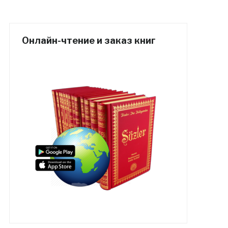
Онлайн-чтение и заказ книг