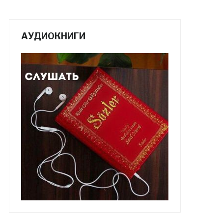
АУДИОКНИГИ