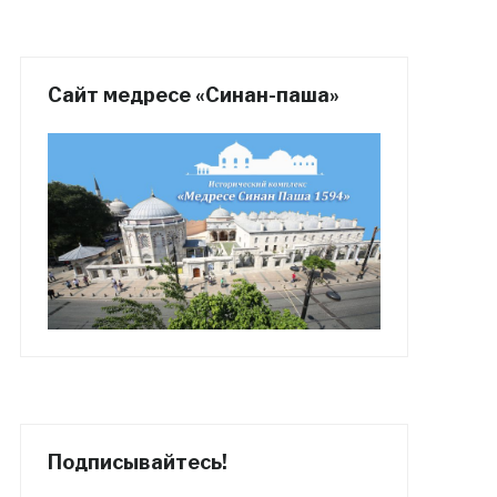
Сайт медресе «Синан-паша»
Подписывайтесь!