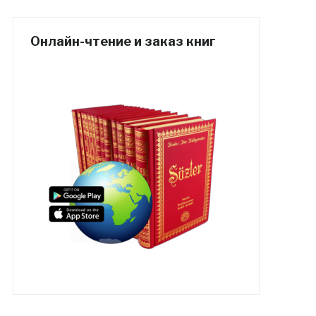
Онлайн-чтение и заказ книг