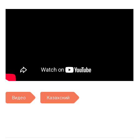
Видео
Казахский