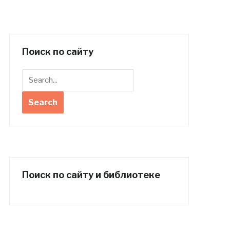
Поиск по сайту
Поиск по сайту и библиотеке