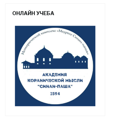
ОНЛАЙН УЧЕБА