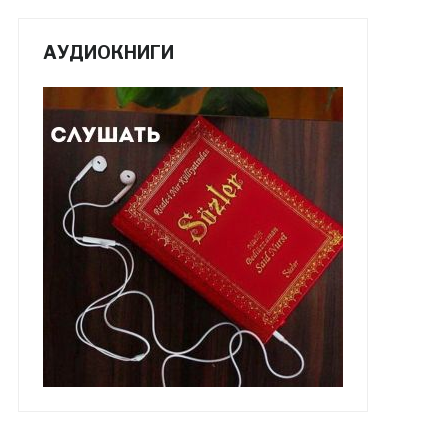
АУДИОКНИГИ