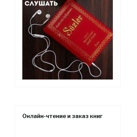
Онлайн-чтение и заказ книг