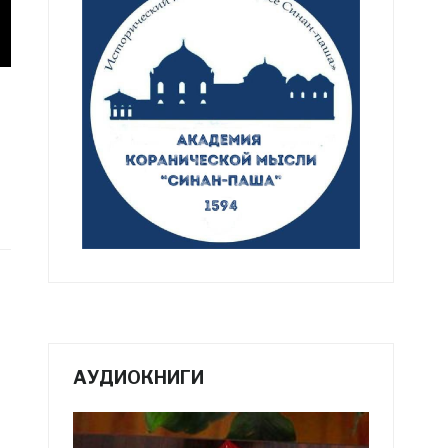
АУДИОКНИГИ