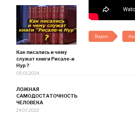
Видео
Ка
Как писались и чему
служат книги Рисале-и
Нур ?
05.01.2024
ЛОЖНАЯ
САМОДОСТАТОЧНОСТЬ
ЧЕЛОВЕКА
24.07.2023