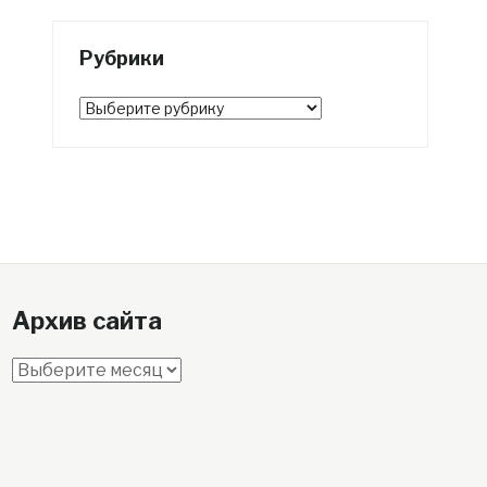
Рубрики
Рубрики
Архив сайта
Архив
сайта