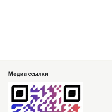
Медиа ссылки