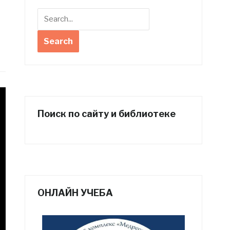
Поиск по сайту и библиотеке
ОНЛАЙН УЧЕБА