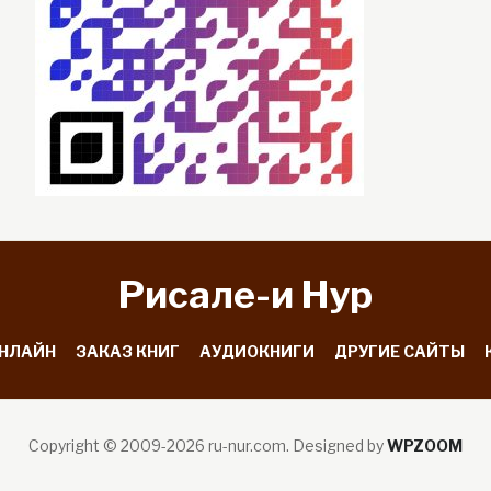
Рисале-и Hyp
ОНЛАЙН
ЗАКАЗ КНИГ
АУДИОКНИГИ
ДРУГИЕ САЙТЫ
Copyright © 2009-2026 ru-nur.com.
Designed by
WPZOOM