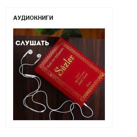
АУДИОКНИГИ