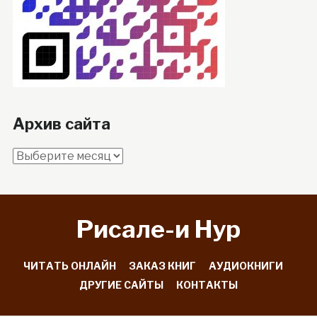
Архив сайта
Архив
сайта
Рисале-и Hyp
ЧИТАТЬ ОНЛАЙН
ЗАКАЗ КНИГ
АУДИОКНИГИ
ДРУГИЕ САЙТЫ
КОНТАКТЫ