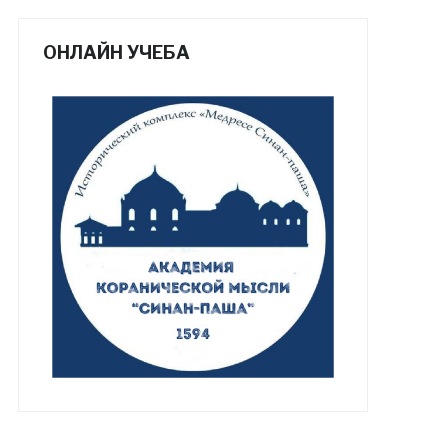
ОНЛАЙН УЧЕБА