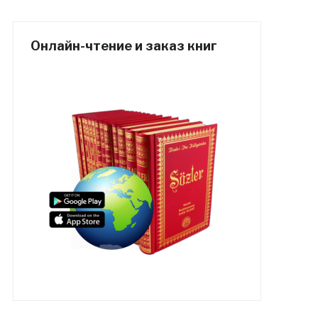
Онлайн-чтение и заказ книг