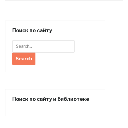
Поиск по сайту
Поиск по сайту и библиотеке