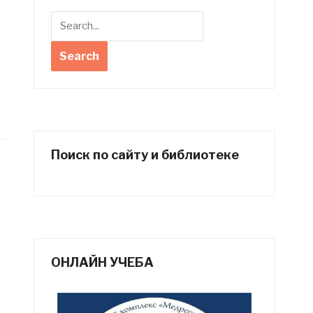
Поиск по сайту и библиотеке
ОНЛАЙН УЧЕБА