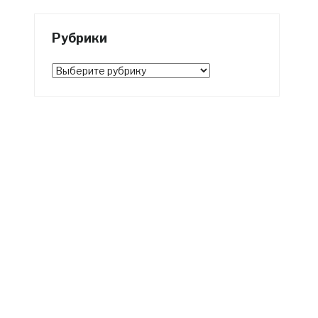
Рубрики
Рубрики