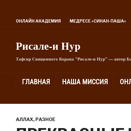
ОНЛАЙН АКАДЕМИЯ
МЕДРЕСЕ «СИНАН-ПАША»
Рисале-и Hyp
Тафсир Священного Корана "Рисале-и Нур" — автор Б
ГЛАВНАЯ
НАША МИССИЯ
ОН
АЛЛАХ
,
РАЗНОЕ