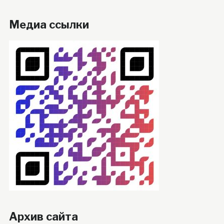
Медиа ссылки
Архив сайта