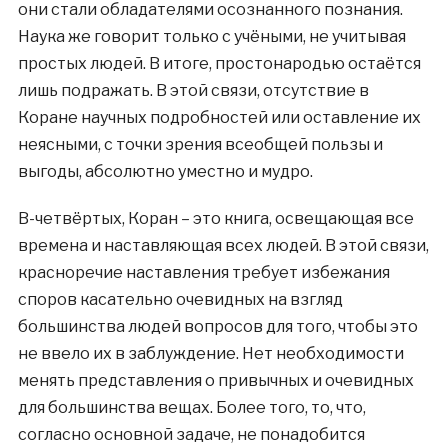
они стали обладателями осознанного познания.
Наука же говорит только с учёными, не учитывая
простых людей. В итоге, простонародью остаётся
лишь подражать. В этой связи, отсутствие в
Коране научных подробностей или оставление их
неясными, с точки зрения всеобщей пользы и
выгоды, абсолютно уместно и мудро.
В-четвёртых, Коран – это книга, освещающая все
времена и наставляющая всех людей. В этой связи,
красноречие наставления требует избежания
споров касательно очевидных на взгляд
большинства людей вопросов для того, чтобы это
не ввело их в заблуждение. Нет необходимости
менять представления о привычных и очевидных
для большинства вещах. Более того, то, что,
согласно основной задаче, не понадобится