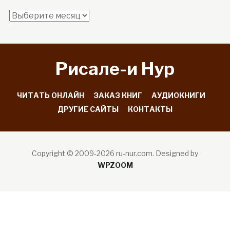
Архив
сайта
Рисале-и Hyp
ЧИТАТЬ ОНЛАЙН
ЗАКАЗ КНИГ
АУДИОКНИГИ
ДРУГИЕ САЙТЫ
КОНТАКТЫ
Copyright © 2009-2026 ru-nur.com.
Designed by
WPZOOM