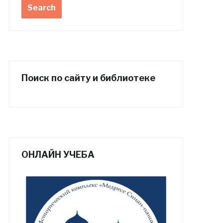
Поиск по сайту и библиотеке
ОНЛАЙН УЧЕБА