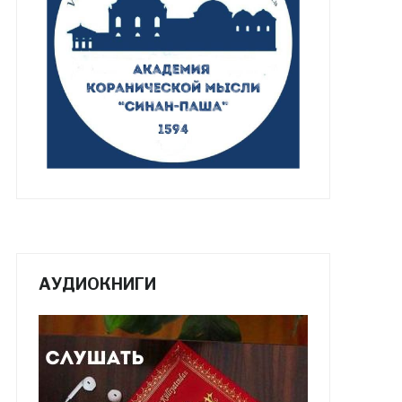
АУДИОКНИГИ