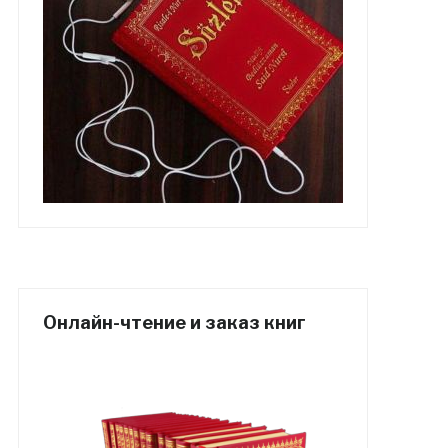
Онлайн-чтение и заказ книг