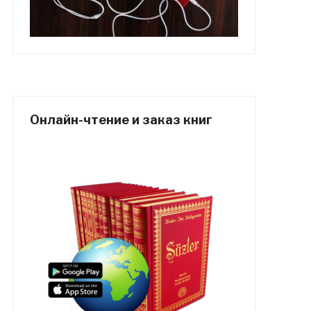
Онлайн-чтение и заказ книг