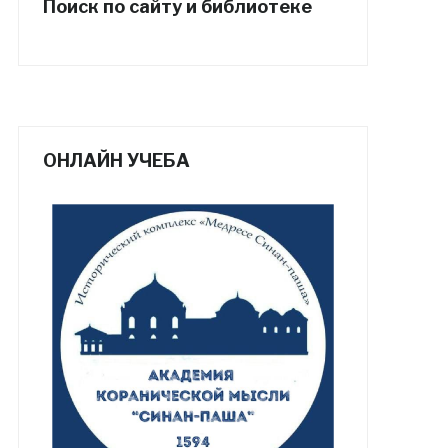
Поиск по сайту и библиотеке
ОНЛАЙН УЧЕБА