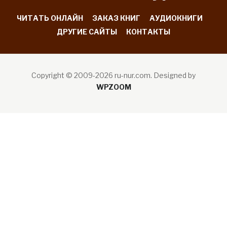
ЧИТАТЬ ОНЛАЙН
ЗАКАЗ КНИГ
АУДИОКНИГИ
ДРУГИЕ САЙТЫ
КОНТАКТЫ
Copyright © 2009-2026 ru-nur.com.
Designed by
WPZOOM