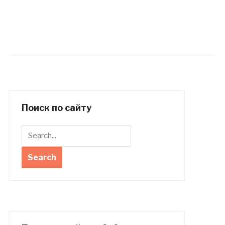
Поиск по сайту