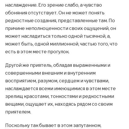
наслаждение. Его зрение слабо, а чувство
обоняния отсутствует. Он не может понять
редкостные создания, представленные там. По
причине неполноценности своих ощущений, он
может насладиться только одной тысячной, а,
может быть, одной миллионной, частью того, что
есть в этом месте прогулок.
Другой же приятель, обладая выраженными и
совершенными внешним и внутренним
восприятием, разумом, сердцем и чувствами,
наслаждается всеми имеющимися в этом месте
зрелищ красотами, тонкостями и редкостными
вещами, ощущает их, находясь рядом со своим
приятелем.
Поскольку так бывает в этом запутанном,