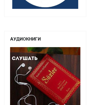
АУДИОКНИГИ