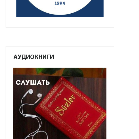
АУДИОКНИГИ