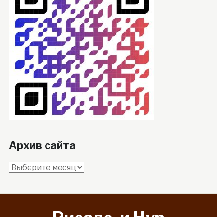
Архив сайта
Архив
сайта