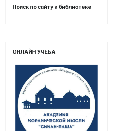
Поиск по сайту и библиотеке
ОНЛАЙН УЧЕБА