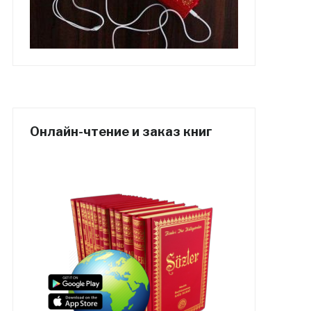
Онлайн-чтение и заказ книг