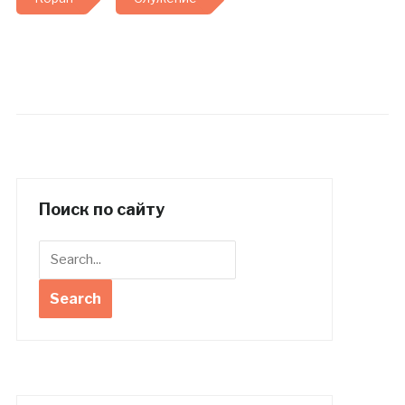
Поиск по сайту