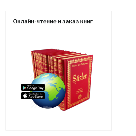
Онлайн-чтение и заказ книг