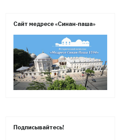
Сайт медресе «Синан-паша»
Подписывайтесь!