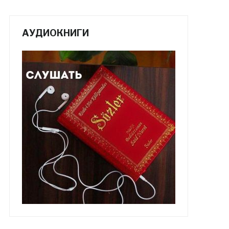
АУДИОКНИГИ