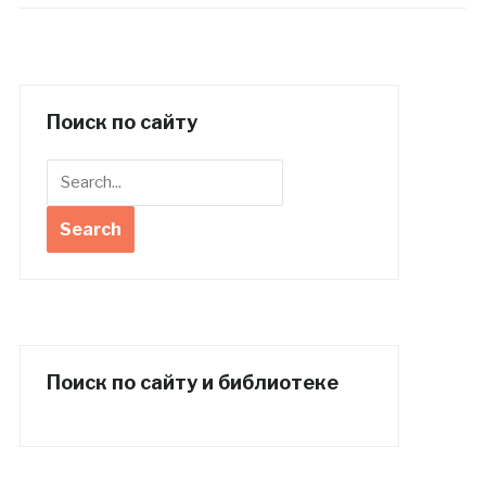
Поиск по сайту
Поиск по сайту и библиотеке