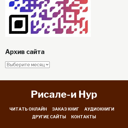
Архив сайта
Архив
сайта
Рисале-и Hyp
ЧИТАТЬ ОНЛАЙН
ЗАКАЗ КНИГ
АУДИОКНИГИ
ДРУГИЕ САЙТЫ
КОНТАКТЫ