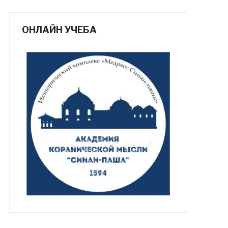
ОНЛАЙН УЧЕБА