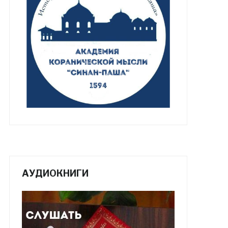
АУДИОКНИГИ