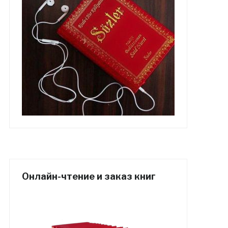
Онлайн-чтение и заказ книг