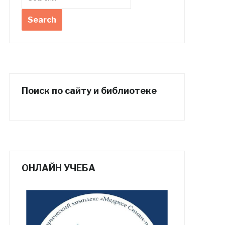
Поиск по сайту и библиотеке
ОНЛАЙН УЧЕБА