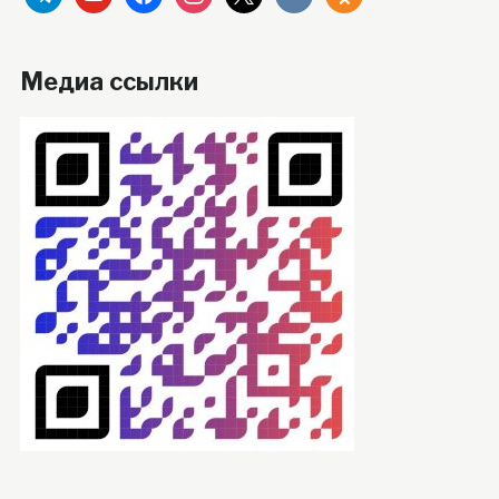
Медиа ссылки