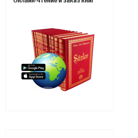
Онлайн-чтение и заказ книг