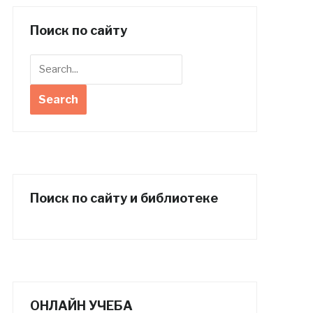
Поиск по сайту
Поиск по сайту и библиотеке
ОНЛАЙН УЧЕБА