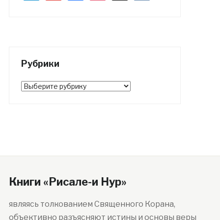
Рубрики
Рубрики
Книги «Рисале-и Нур»
являясь толкованием Священного Корана,
объективно разъясняют истины и основы веры