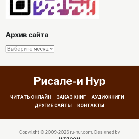
Архив сайта
Архив
сайта
Рисале-и Hyp
ЧИТАТЬ ОНЛАЙН
ЗАКАЗ КНИГ
АУДИОКНИГИ
ДРУГИЕ САЙТЫ
КОНТАКТЫ
Copyright © 2009-2026 ru-nur.com.
Designed by