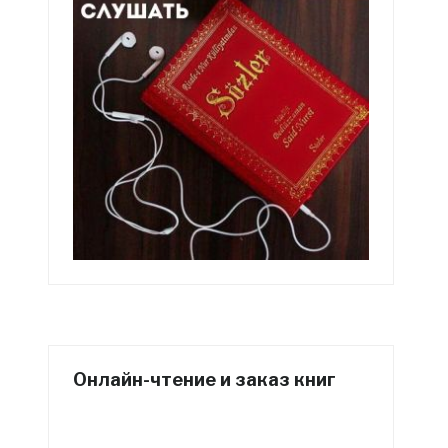
Онлайн-чтение и заказ книг