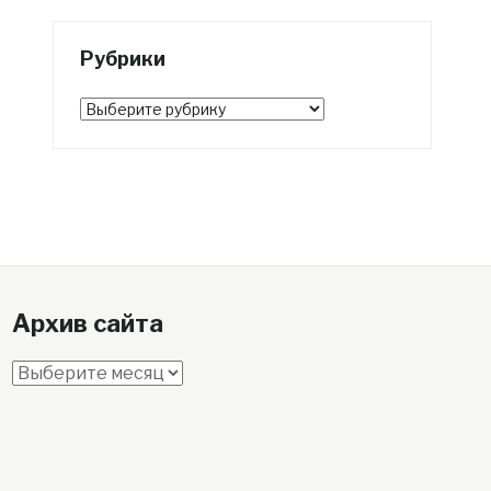
Рубрики
Рубрики
Архив сайта
Архив
сайта