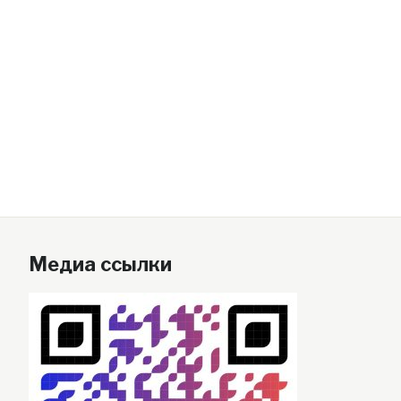
Медиа ссылки