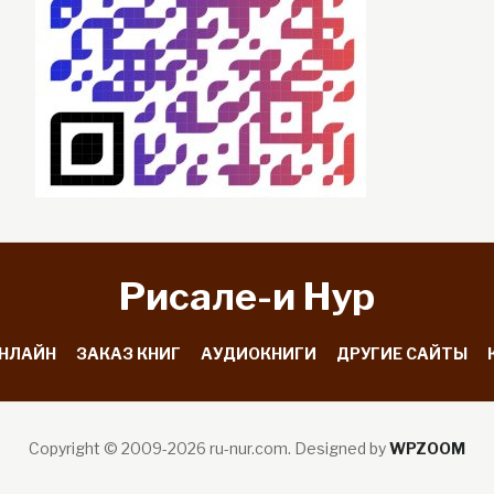
Рисале-и Hyp
ОНЛАЙН
ЗАКАЗ КНИГ
АУДИОКНИГИ
ДРУГИЕ САЙТЫ
Copyright © 2009-2026 ru-nur.com.
Designed by
WPZOOM