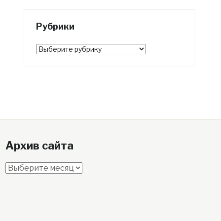
Рубрики
Рубрики
Архив сайта
Архив
сайта