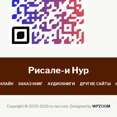
Рисале-и Hyp
ОНЛАЙН
ЗАКАЗ КНИГ
АУДИОКНИГИ
ДРУГИЕ САЙТЫ
Copyright © 2009-2026 ru-nur.com.
Designed by
WPZOOM