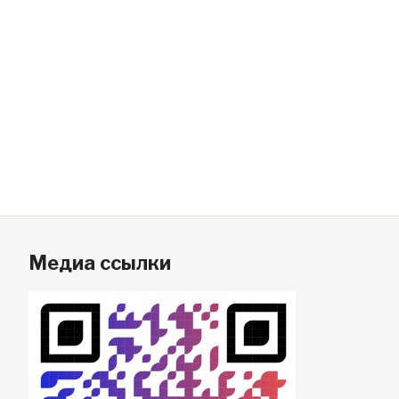
Медиа ссылки