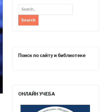
Поиск по сайту и библиотеке
ОНЛАЙН УЧЕБА