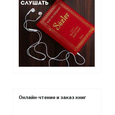
Онлайн-чтение и заказ книг