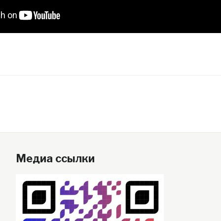
Медиа ссылки