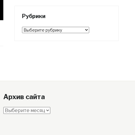
Рубрики
Рубрики
Архив сайта
Архив
сайта