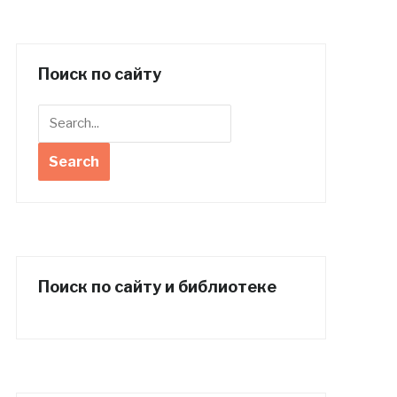
Поиск по сайту
Поиск по сайту и библиотеке