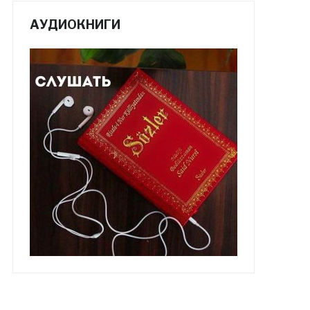
АУДИОКНИГИ