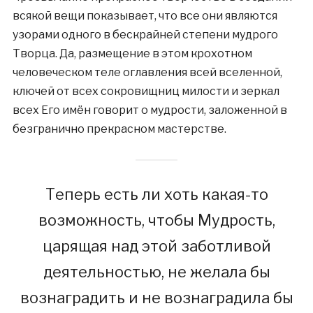
всякой вещи показывает, что все они являются
узорами одного в бескрайней степени мудрого
Творца. Да, размещение в этом крохотном
человеческом теле оглавления всей вселенной,
ключей от всех сокровищниц милости и зеркал
всех Его имён говорит о мудрости, заложенной в
безгранично прекрасном мастерстве.
Теперь есть ли хоть какая-то
возможность, чтобы Мудрость,
царящая над этой заботливой
деятельностью, не желала бы
вознаградить и не вознаградила бы