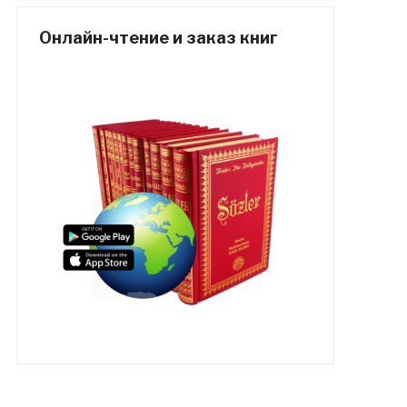
Онлайн-чтение и заказ книг