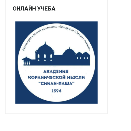
ОНЛАЙН УЧЕБА