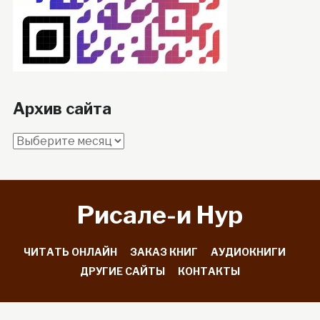
Архив сайта
Архив
сайта
Рисале-и Hyp
ЧИТАТЬ ОНЛАЙН
ЗАКАЗ КНИГ
АУДИОКНИГИ
ДРУГИЕ САЙТЫ
КОНТАКТЫ