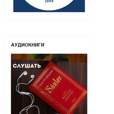
АУДИОКНИГИ