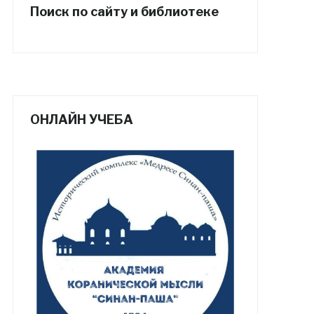
Поиск по сайту и библиотеке
ОНЛАЙН УЧЕБА