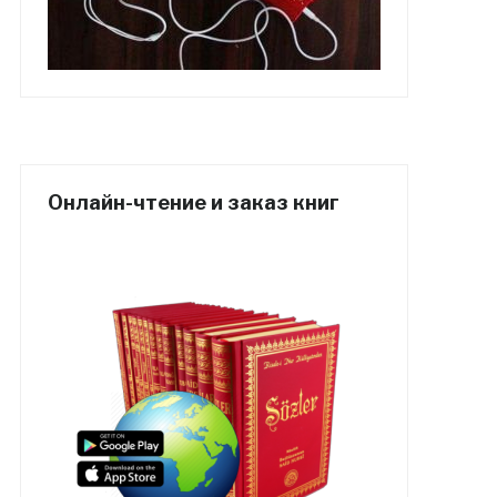
Онлайн-чтение и заказ книг