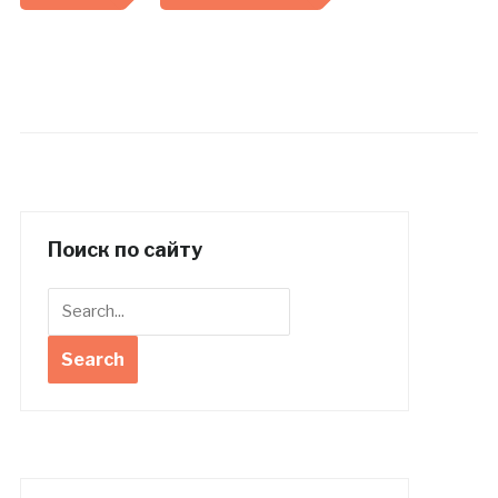
Поиск по сайту