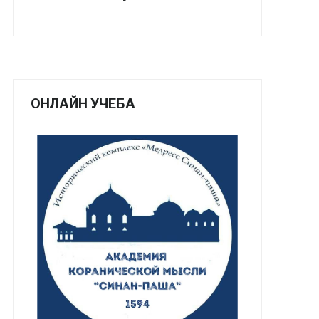
ОНЛАЙН УЧЕБА