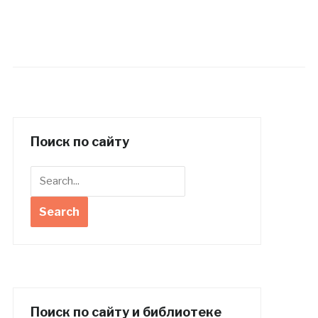
Поиск по сайту
Поиск по сайту и библиотеке