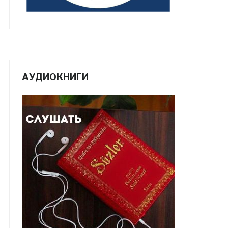
АУДИОКНИГИ