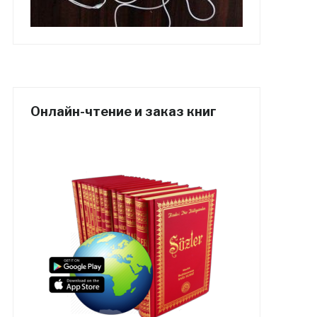
Онлайн-чтение и заказ книг