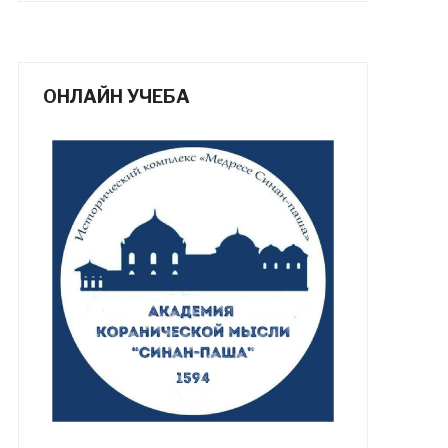
ОНЛАЙН УЧЕБА