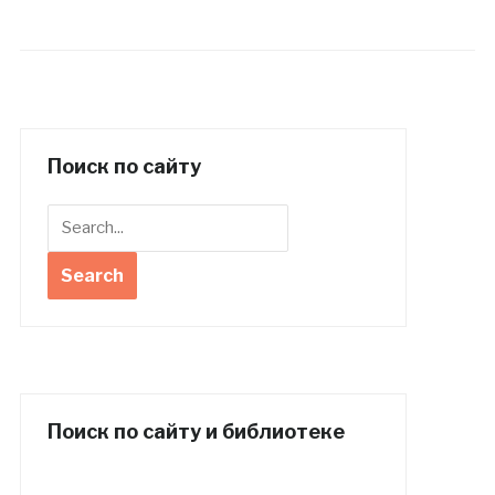
Поиск по сайту
Поиск по сайту и библиотеке