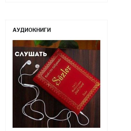
АУДИОКНИГИ