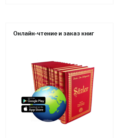
Онлайн-чтение и заказ книг