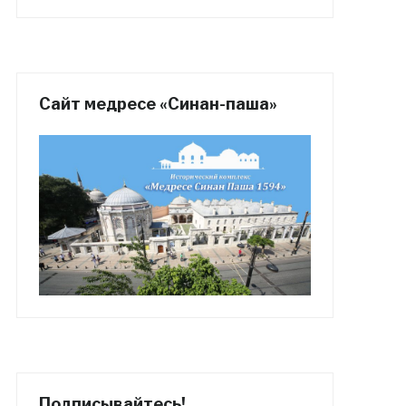
Сайт медресе «Синан-паша»
Подписывайтесь!