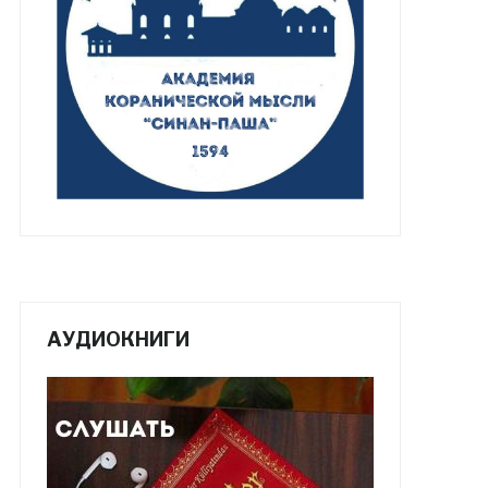
АУДИОКНИГИ