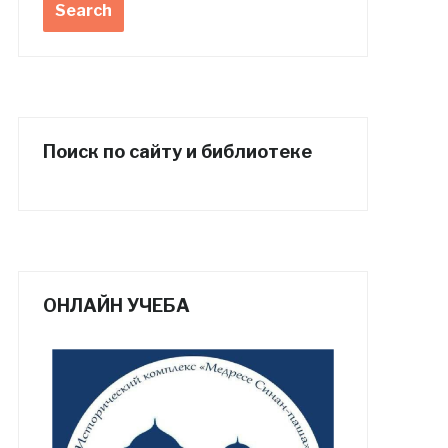
Поиск по сайту и библиотеке
ОНЛАЙН УЧЕБА