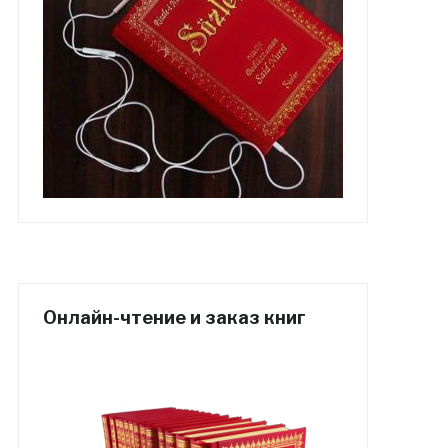
Онлайн-чтение и заказ книг