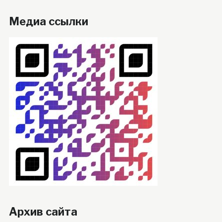
Медиа ссылки
Архив сайта