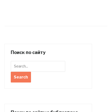
Поиск по сайту