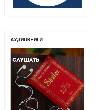
АУДИОКНИГИ