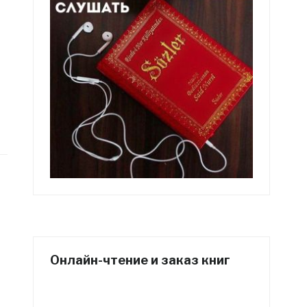
Онлайн-чтение и заказ книг