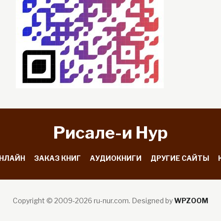
Рисале-и Hyp
ОНЛАЙН
ЗАКАЗ КНИГ
АУДИОКНИГИ
ДРУГИЕ САЙТЫ
Copyright © 2009-2026 ru-nur.com.
Designed by
WPZOOM