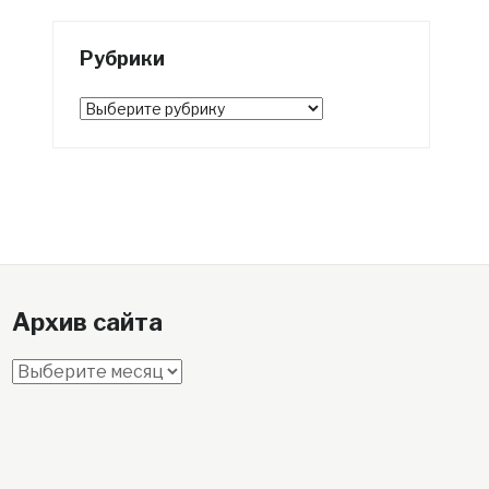
Рубрики
Рубрики
Архив сайта
Архив
сайта