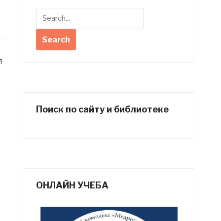
л
Поиск по сайту и библиотеке
ОНЛАЙН УЧЕБА