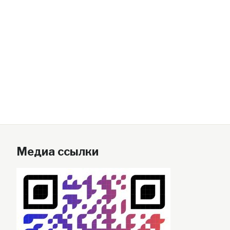
Медиа ссылки