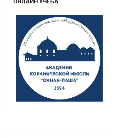
ОНЛАЙН УЧЕБА