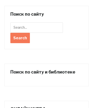
Поиск по сайту
Поиск по сайту и библиотеке