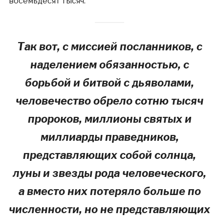
восемьдесят тысяч.
Так вот, с миссией посланников, с
наделением обязанностью, с
борьбой и битвой с дьяволами,
человечество обрело сотню тысяч
пророков, миллионы святых и
миллиарды праведников,
представляющих собой солнца,
луны и звезды рода человеческого,
а вместо них потеряло больше по
численности, но не представляющих