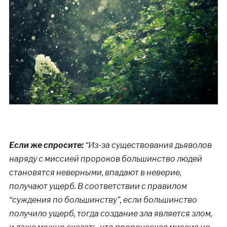
Если же спросите:
“Из-за существования дьяволов
наряду с миссией пророков большинство людей
становятся неверными, впадают в неверие,
получают ущерб. В соответствии с правилом
“суждения по большинству”, если большинство
получило ущерб, тогда создание зла является злом,