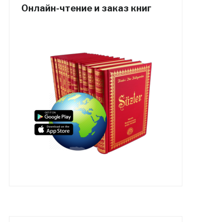
Онлайн-чтение и заказ книг