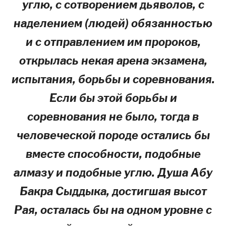
углю, с сотворением дьяволов, с
наделением (людей) обязанностью
и с отправлением им пророков,
открылась некая арена экзамена,
испытания, борьбы и соревнования.
Если бы этой борьбы и
соревнования не было, тогда в
человеческой породе остались бы
вместе способности, подобные
алмазу и подобные углю. Душа Абу
Бакра Сыддыка, достигшая высот
Рая, осталась бы на одном уровне с