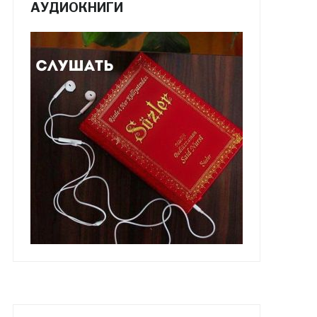
АУДИОКНИГИ