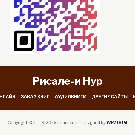
Рисале-и Hyp
ОНЛАЙН
ЗАКАЗ КНИГ
АУДИОКНИГИ
ДРУГИЕ САЙТЫ
Copyright © 2009-2026 ru-nur.com.
Designed by
WPZOOM