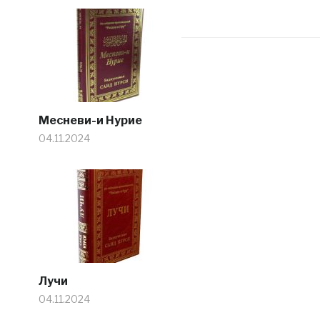
Месневи-и Нурие
04.11.2024
Лучи
04.11.2024