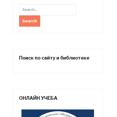
Поиск по сайту и библиотеке
ОНЛАЙН УЧЕБА