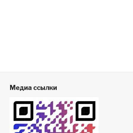
Медиа ссылки