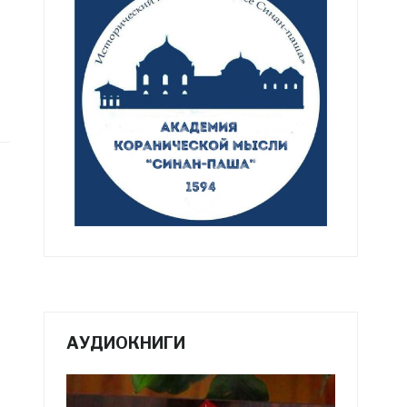
АУДИОКНИГИ