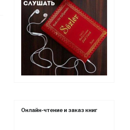
Онлайн-чтение и заказ книг