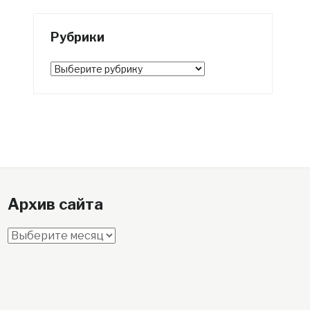
Рубрики
Рубрики
Архив сайта
Архив
сайта