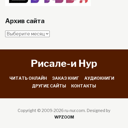
Архив сайта
Архив
сайта
Рисале-и Hyp
ЧИТАТЬ ОНЛАЙН
ЗАКАЗ КНИГ
АУДИОКНИГИ
ДРУГИЕ САЙТЫ
КОНТАКТЫ
Copyright © 2009-2026 ru-nur.com.
Designed by
WPZOOM