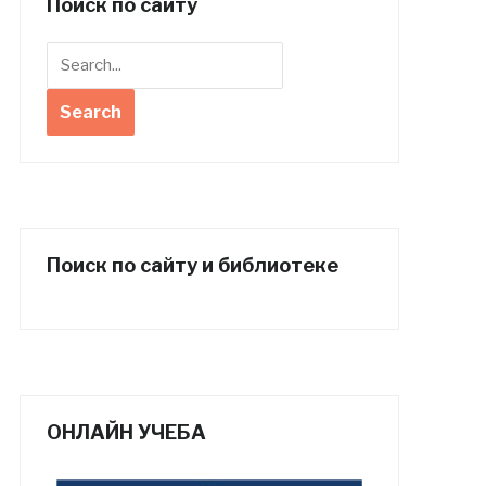
Поиск по сайту
Поиск по сайту и библиотеке
ОНЛАЙН УЧЕБА