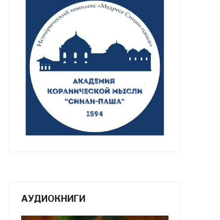
АУДИОКНИГИ