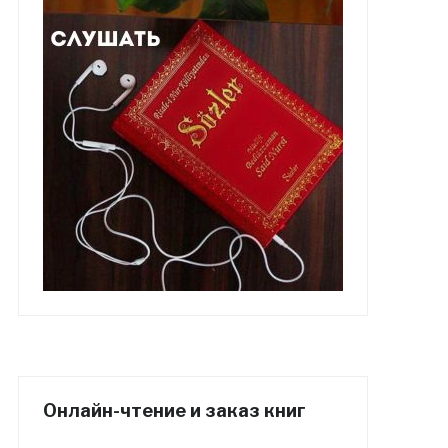
Онлайн-чтение и заказ книг