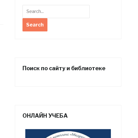
Поиск по сайту и библиотеке
ОНЛАЙН УЧЕБА