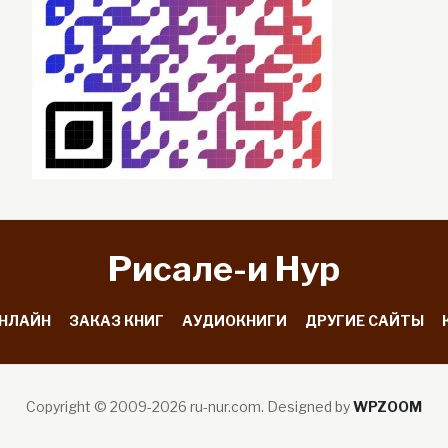
Рисале-и Hyp
ОНЛАЙН
ЗАКАЗ КНИГ
АУДИОКНИГИ
ДРУГИЕ САЙТЫ
Copyright © 2009-2026 ru-nur.com.
Designed by
WPZOOM