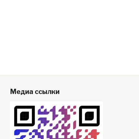
Медиа ссылки