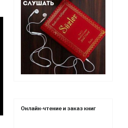
Онлайн-чтение и заказ книг