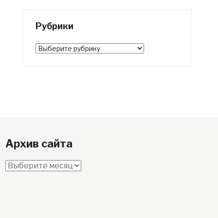
Рубрики
Рубрики
Архив сайта
Архив
сайта