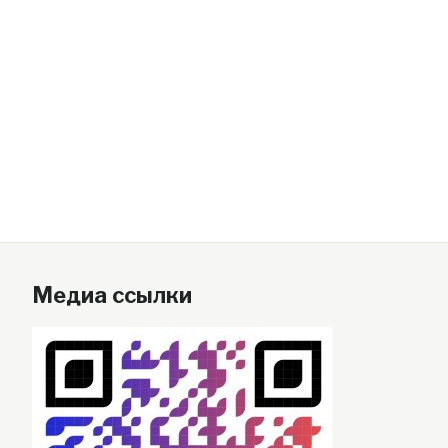
Медиа ссылки