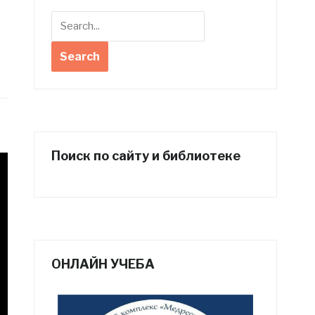
Поиск по сайту и библиотеке
ОНЛАЙН УЧЕБА