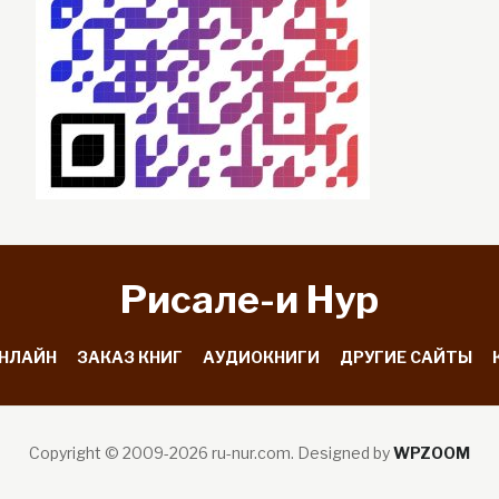
Рисале-и Hyp
ОНЛАЙН
ЗАКАЗ КНИГ
АУДИОКНИГИ
ДРУГИЕ САЙТЫ
Copyright © 2009-2026 ru-nur.com.
Designed by
WPZOOM