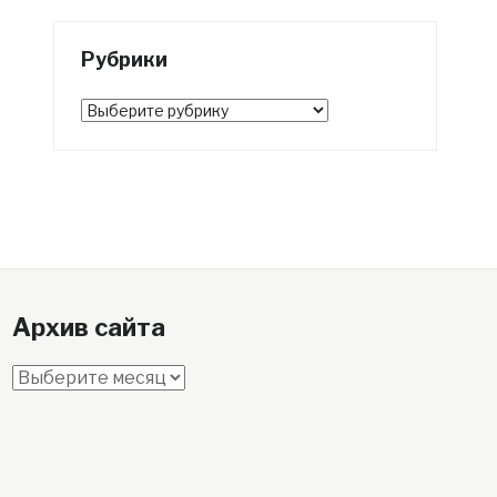
Рубрики
Рубрики
Архив сайта
Архив
сайта