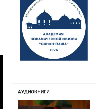
АУДИОКНИГИ