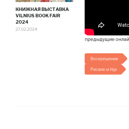
КНИЖНАЯ ВЫСТАВКА
VILNIUS BOOK FAIR
2024
27.02.2024
предыдущие онлай
Воскрешение
Рисале-и Нур