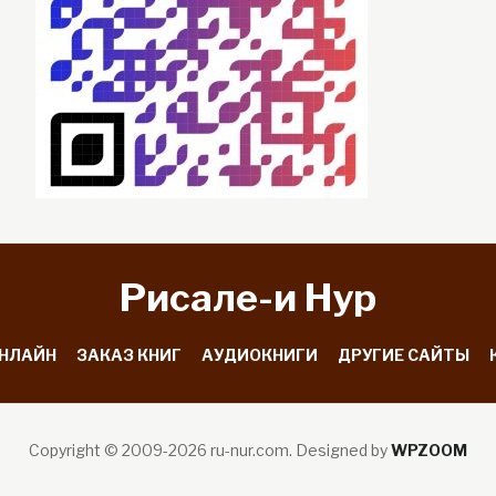
Рисале-и Hyp
ОНЛАЙН
ЗАКАЗ КНИГ
АУДИОКНИГИ
ДРУГИЕ САЙТЫ
Copyright © 2009-2026 ru-nur.com.
Designed by
WPZOOM