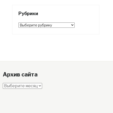
Рубрики
Рубрики
Архив сайта
Архив
сайта