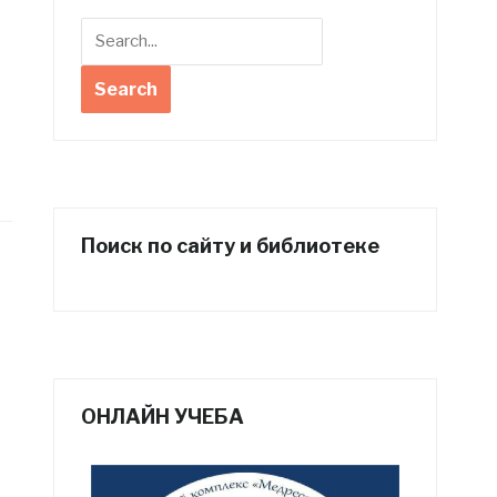
Поиск по сайту и библиотеке
ОНЛАЙН УЧЕБА