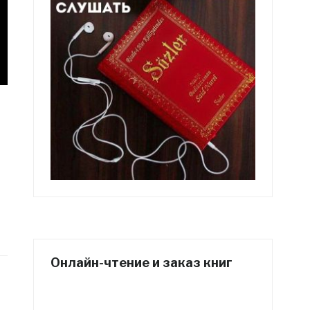
Онлайн-чтение и заказ книг