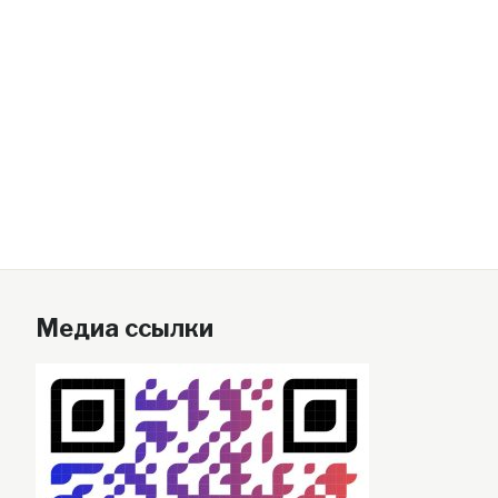
Медиа ссылки