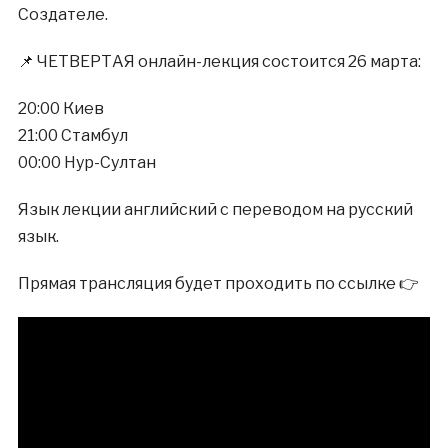
Создателе.
📌 ЧЕТВЕРТАЯ онлайн-лекция состоится 26 марта:
20:00 Киев
21:00 Стамбул
00:00 Нур-Султан
Язык лекции английский с переводом на русский
язык.
Прямая трансляция будет проходить по ссылке 👉