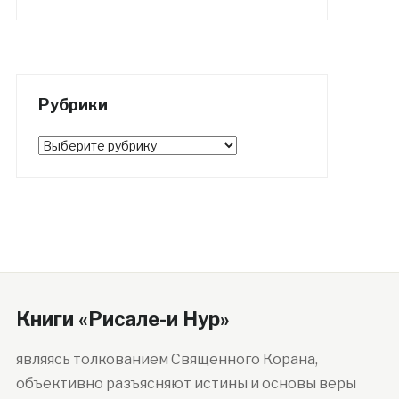
Рубрики
Рубрики
Книги «Рисале-и Нур»
являясь толкованием Священного Корана,
объективно разъясняют истины и основы веры