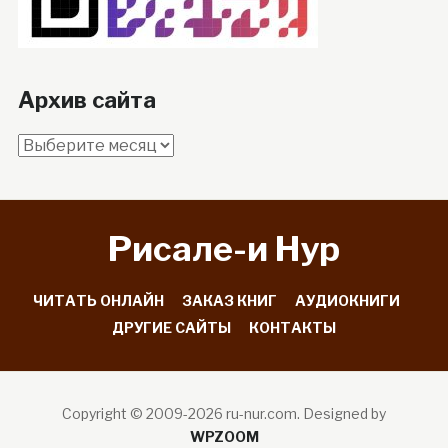
Архив сайта
Архив
сайта
Рисале-и Hyp
ЧИТАТЬ ОНЛАЙН
ЗАКАЗ КНИГ
АУДИОКНИГИ
ДРУГИЕ САЙТЫ
КОНТАКТЫ
Copyright © 2009-2026 ru-nur.com.
Designed by
WPZOOM