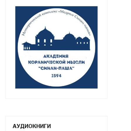
АУДИОКНИГИ