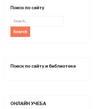
Поиск по сайту
Поиск по сайту и библиотеке
ОНЛАЙН УЧЕБА