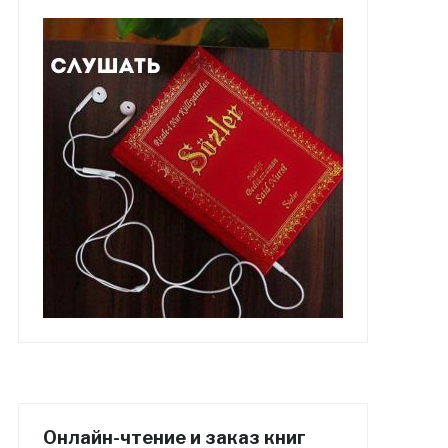
Онлайн-чтение и заказ книг