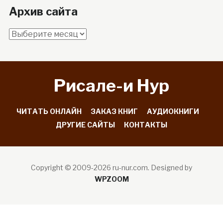
Архив сайта
Архив
сайта
Рисале-и Hyp
ЧИТАТЬ ОНЛАЙН
ЗАКАЗ КНИГ
АУДИОКНИГИ
ДРУГИЕ САЙТЫ
КОНТАКТЫ
Copyright © 2009-2026 ru-nur.com.
Designed by
WPZOOM