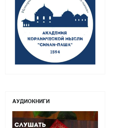
АУДИОКНИГИ