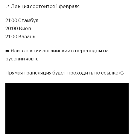
📌 Лекция состоится 1 февраля.
21:00 Стамбул
20:00 Киев
21:00 Казань
➡️ Язык лекции английский с переводом на
русский язык.
Прямая трансляция будет проходить по ссылке 👉