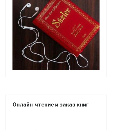
Онлайн-чтение и заказ книг