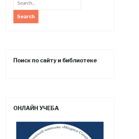
Поиск по сайту и библиотеке
ОНЛАЙН УЧЕБА